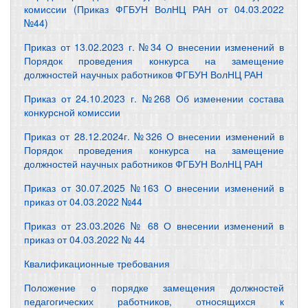
комиссии (Приказ ФГБУН ВолНЦ РАН от 04.03.2022
№44)
Приказ от 13.02.2023 г. №34 О внесении изменений в
Порядок проведения конкурса на замещение
должностей научных работников ФГБУН ВолНЦ РАН
Приказ от 24.10.2023 г. №268 Об изменении состава
конкурсной комиссии
Приказ от 28.12.2024г. №326 О внесении изменений в
Порядок проведения конкурса на замещение
должностей научных работников ФГБУН ВолНЦ РАН
Приказ от 30.07.2025 №163 О внесении изменений в
приказ от 04.03.2022 №44
Приказ от 23.03.2026 № 68 О внесении изменений в
приказ от 04.03.2022 № 44
Квалификационные требования
Положение о порядке замещения должностей
педагогических работников, относящихся к