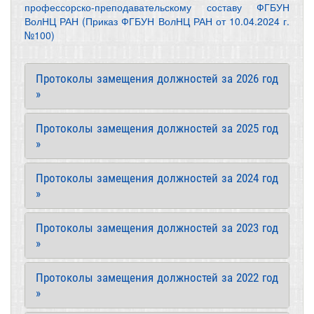
профессорско-преподавательскому составу ФГБУН
ВолНЦ РАН (Приказ ФГБУН ВолНЦ РАН от 10.04.2024 г.
№100)
Протоколы замещения должностей за 2026 год
»
Протоколы замещения должностей за 2025 год
»
Протоколы замещения должностей за 2024 год
»
Протоколы замещения должностей за 2023 год
»
Протоколы замещения должностей за 2022 год
»