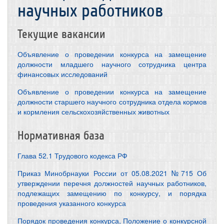
научных работников
Текущие вакансии
Объявление о проведении конкурса на замещение
должности младшего научного сотрудника центра
финансовых исследований
Объявление о проведении конкурса на замещение
должности старшего научного сотрудника отдела кормов
и кормления сельскохозяйственных животных
Нормативная база
Глава 52.1 Трудового кодекса РФ
Приказ Минобрнауки России от 05.08.2021 №715 Об
утверждении перечня должностей научных работников,
подлежащих замещению по конкурсу, и порядка
проведения указанного конкурса
Порядок проведения конкурса, Положение о конкурсной