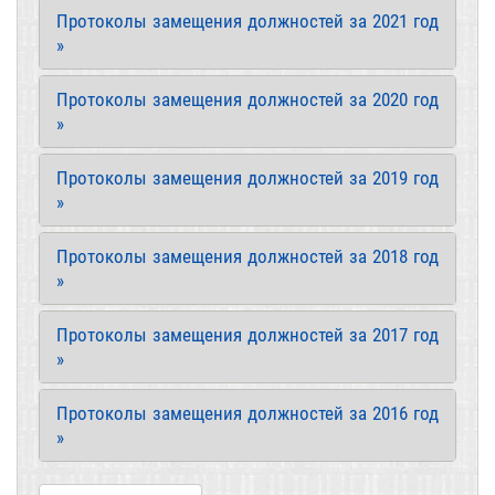
Протоколы замещения должностей за 2021 год
»
Протоколы замещения должностей за 2020 год
»
Протоколы замещения должностей за 2019 год
»
Протоколы замещения должностей за 2018 год
»
Протоколы замещения должностей за 2017 год
»
Протоколы замещения должностей за 2016 год
»