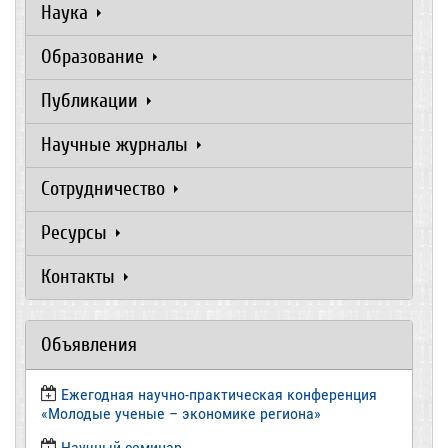
Наука
Образование
Публикации
Научные журналы
Сотрудничество
Ресурсы
Контакты
Объявления
Ежегодная научно-практическая конференция
«Молодые ученые – экономике региона»
​Научный семинар