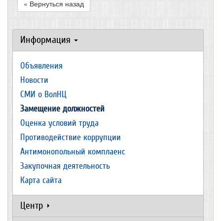
« Вернуться назад
Информация
Объявления
Новости
СМИ о ВолНЦ
Замещение должностей
Оценка условий труда
Противодействие коррупции
Антимонопольный комплаенс
Закупочная деятельность
Карта сайта
Центр